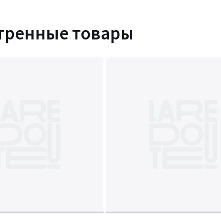
тренные товары