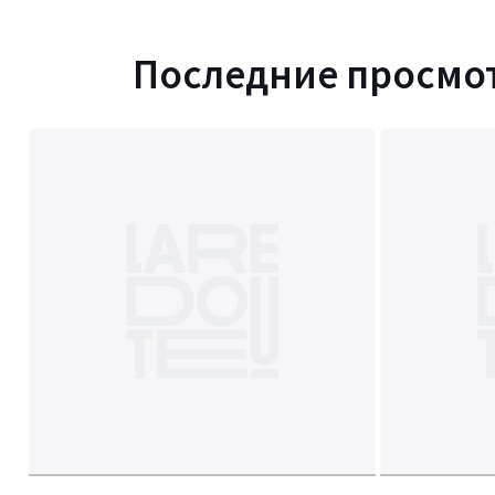
Последние просмо