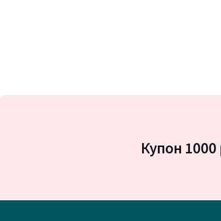
Купон 1000 