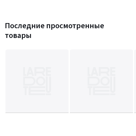
Последние просмотренные
товары