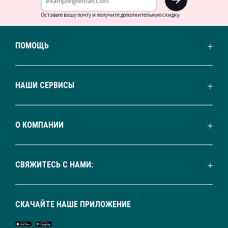
Оставьте вашу почту и получите дополнительную скидку
ПОМОЩЬ
НАШИ СЕРВИСЫ
О КОМПАНИИ
СВЯЖИТЕСЬ С НАМИ:
СКАЧАЙТЕ НАШЕ ПРИЛОЖЕНИЕ