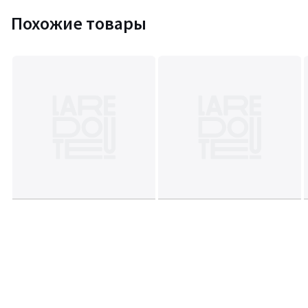
Похожие товары