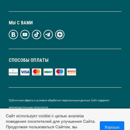
МЫ С ВАМИ
СПОСОБЫ ОПЛАТЫ
Публичная оферта и условия обработки персональных данных. Сайт содержит
рекомендательные технологии.
Сайт использует cookie с целью анализа
поведения посетителей для улучшения Сайта.
Продолжая пользоваться Сайтом, вы
Хорошо