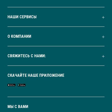
НАШИ СЕРВИСЫ
О КОМПАНИИ
СВЯЖИТЕСЬ С НАМИ:
СКАЧАЙТЕ НАШЕ ПРИЛОЖЕНИЕ
МЫ С ВАМИ