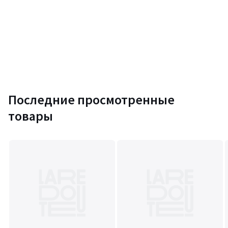
Последние просмотренные
товары