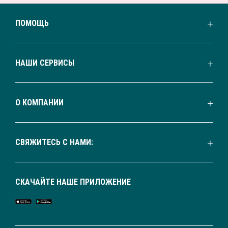
ПОМОЩЬ
НАШИ СЕРВИСЫ
О КОМПАНИИ
СВЯЖИТЕСЬ С НАМИ:
СКАЧАЙТЕ НАШЕ ПРИЛОЖЕНИЕ