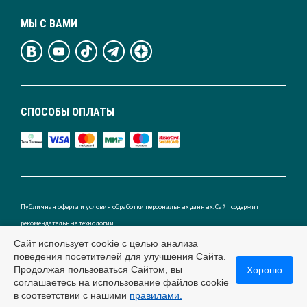
МЫ С ВАМИ
СПОСОБЫ ОПЛАТЫ
Публичная оферта и условия обработки персональных данных. Сайт содержит
рекомендательные технологии.
Сайт использует cookie с целью анализа
поведения посетителей для улучшения Сайта.
Продолжая пользоваться Сайтом, вы
Хорошо
Россия
соглашаетесь на использование файлов cookie
в соответствии с нашими
правилами.