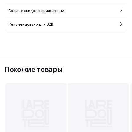
Больше скидок в приложении
Рекомендовано для B2B
Похожие товары