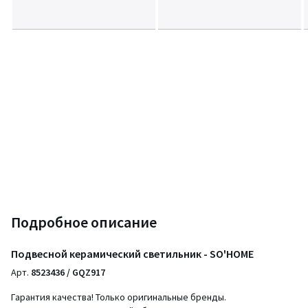
Подробное описание
Подвесной керамический светильник - SO'HOME
Арт.
8523436 / GQZ917
Гарантия качества! Только оригинальные бренды.