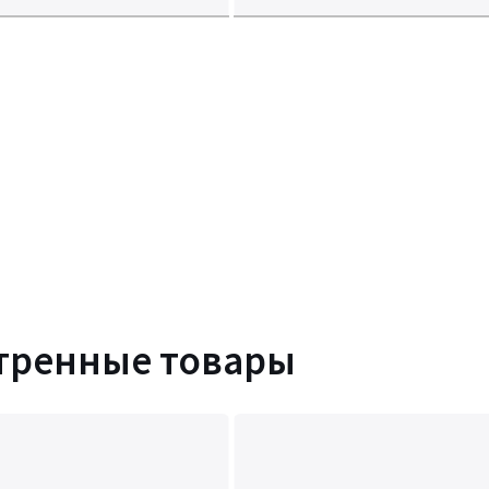
тренные товары