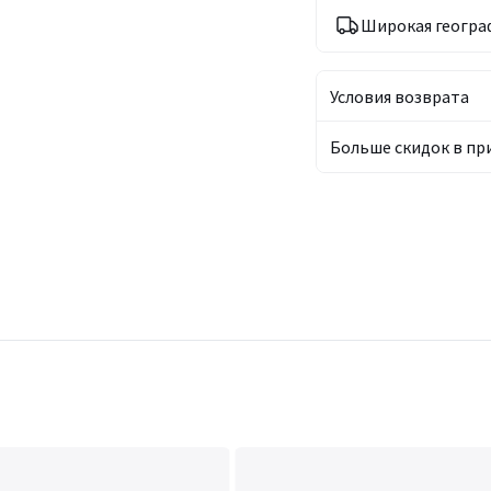
Широкая геогра
Условия возврата
Больше скидок в п