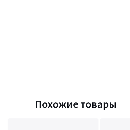
Похожие товары