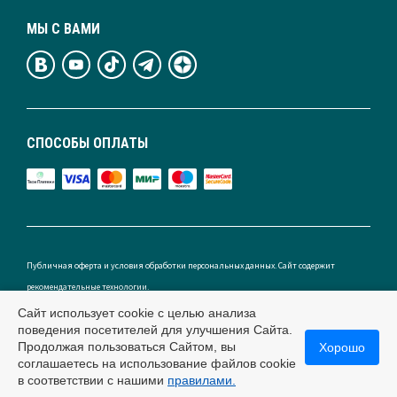
МЫ С ВАМИ
СПОСОБЫ ОПЛАТЫ
Публичная оферта и условия обработки персональных данных. Сайт содержит
рекомендательные технологии.
Сайт использует cookie с целью анализа
поведения посетителей для улучшения Сайта.
Продолжая пользоваться Сайтом, вы
Хорошо
Россия
соглашаетесь на использование файлов cookie
в соответствии с нашими
правилами.