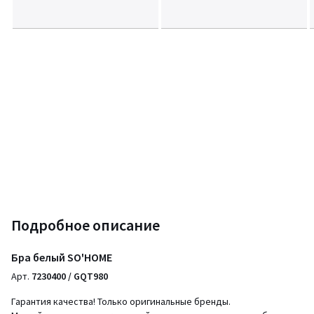
Подробное описание
Бра белый SO'HOME
Арт.
7230400 / GQT980
Гарантия качества! Только оригинальные бренды.