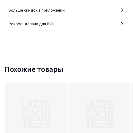
Больше скидок в приложении
Рекомендовано для B2B
Похожие товары