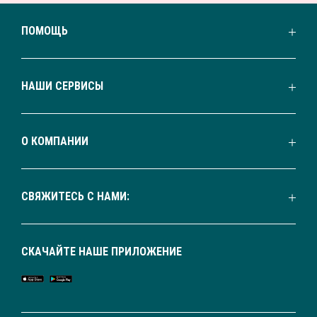
ПОМОЩЬ
НАШИ СЕРВИСЫ
О КОМПАНИИ
СВЯЖИТЕСЬ С НАМИ:
СКАЧАЙТЕ НАШЕ ПРИЛОЖЕНИЕ