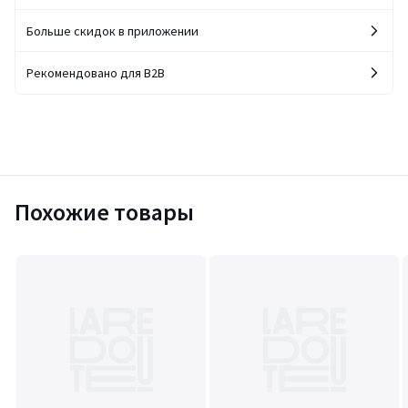
Больше скидок в приложении
Рекомендовано для B2B
Похожие товары