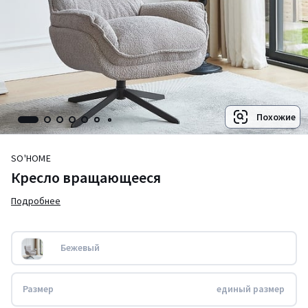
Похожие
SO'HOME
Кресло вращающееся
Подробнее
Бежевый
Размер
единый размер