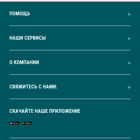
ПОМОЩЬ
НАШИ СЕРВИСЫ
О КОМПАНИИ
СВЯЖИТЕСЬ С НАМИ:
СКАЧАЙТЕ НАШЕ ПРИЛОЖЕНИЕ