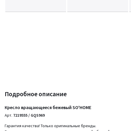
Подробное описание
Кресло вращающееся бежевый SO'HOME
Арт.
7219555 / GQS969
Гарантия качества! Только оригинальные бренды.