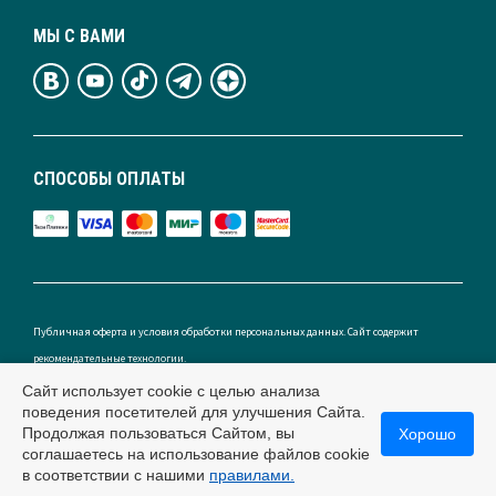
МЫ С ВАМИ
СПОСОБЫ ОПЛАТЫ
Публичная оферта и условия обработки персональных данных. Сайт содержит
рекомендательные технологии.
Сайт использует cookie с целью анализа
поведения посетителей для улучшения Сайта.
Продолжая пользоваться Сайтом, вы
Хорошо
Россия
соглашаетесь на использование файлов cookie
в соответствии с нашими
правилами.