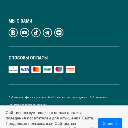
МЫ С ВАМИ
СПОСОБЫ ОПЛАТЫ
Публичная оферта и условия обработки персональных данных. Сайт содержит
рекомендательные технологии.
Сайт использует cookie с целью анализа
поведения посетителей для улучшения Сайта.
Продолжая пользоваться Сайтом, вы
Хорошо