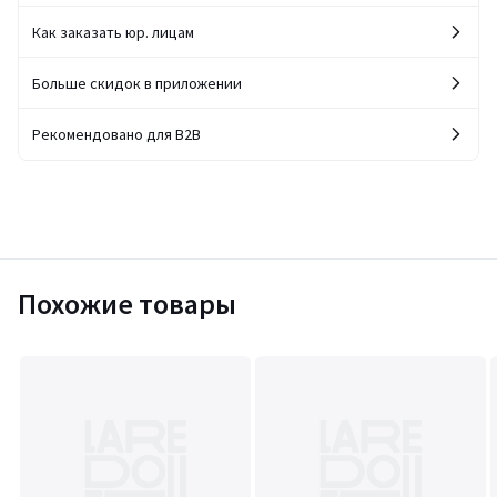
Как заказать юр. лицам
Больше скидок в приложении
Рекомендовано для B2B
Похожие товары