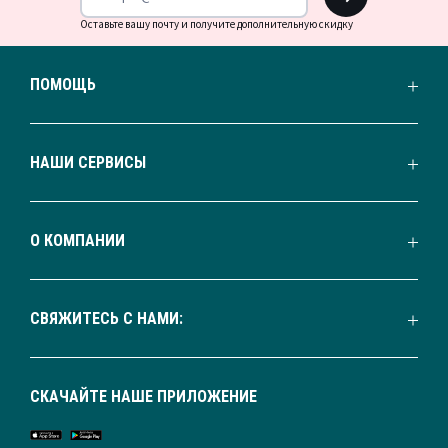
Оставьте вашу почту и получите дополнительную скидку
ПОМОЩЬ
НАШИ СЕРВИСЫ
О КОМПАНИИ
СВЯЖИТЕСЬ С НАМИ:
СКАЧАЙТЕ НАШЕ ПРИЛОЖЕНИЕ