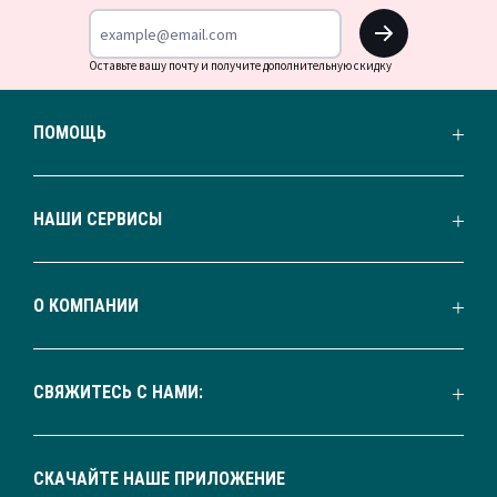
OK
Оставьте вашу почту и получите дополнительную скидку
ПОМОЩЬ
НАШИ СЕРВИСЫ
О КОМПАНИИ
СВЯЖИТЕСЬ С НАМИ:
СКАЧАЙТЕ НАШЕ ПРИЛОЖЕНИЕ