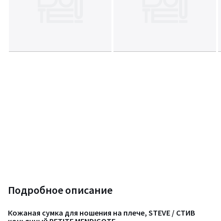
Подробное описание
Кожаная сумка для ношения на плече, STEVE / СТИВ
коньячный PETITE MENDIGOTE