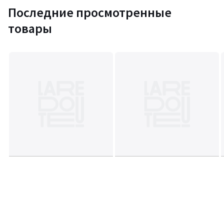
Последние просмотренные
товары