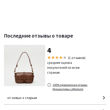
Последние отзывы о товаре
4
(1 отзывов)
средняя оценка
покупателей по всем
странам
100% проверенные отзывы,
Инициативы LaRedoute
от новых к старым