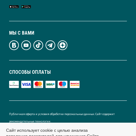
МЫ С ВАМИ
СПОСОБЫ ОПЛАТЫ
Публичная оферта и условия обработки персональных данных. Сайт содержит
рекомендательные технологии.
Сайт использует cookie с целью анализа