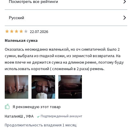
Посмотреть все рейтинги
Русский
22.07.2026
Маленькая сумка
Оказалась неожиданно маленькой, но оч симпатичной. Было 2
сумки, выбрала из гладкой кожи, из зернистой возвратила. На
моем плече не держится сумка на длинном ремне, поэтому буду
использовать короткий ( сложенный в 2 раза) ремень.
Я рекомендую этот товар
НаталияШ
, УФА
Подтвержденный аккаунт
Продолжительность владения 1 месяц