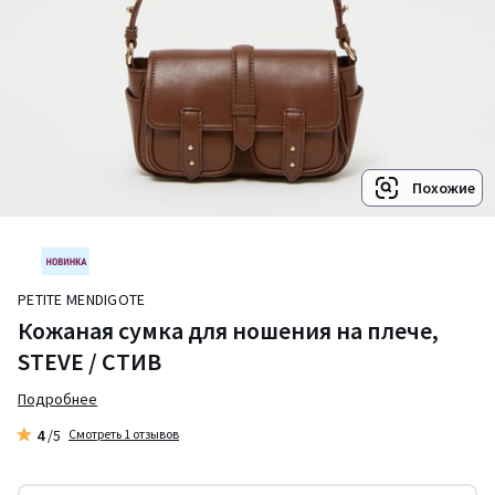
Похожие
PETITE MENDIGOTE
Кожаная сумка для ношения на плече,
STEVE / СТИВ
Подробнее
4
/5
Смотреть 1 отзывов