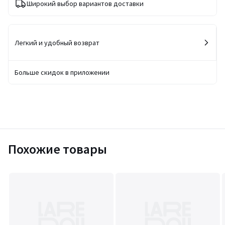
Широкий выбор вариантов доставки
Легкий и удобный возврат
Больше скидок в приложении
Похожие товары