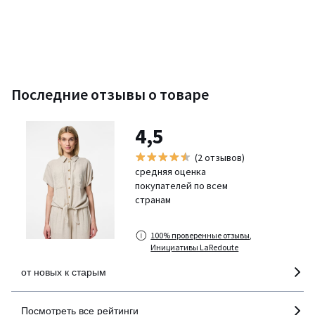
Последние отзывы о товаре
4,5
(2 отзывов)
средняя оценка
покупателей по всем
странам
100% проверенные отзывы,
Инициативы LaRedoute
от новых к старым
Посмотреть все рейтинги