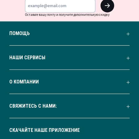
OK
Оставьте вашу почту и получите дополнительную скидку
ПОМОЩЬ
НАШИ СЕРВИСЫ
О КОМПАНИИ
СВЯЖИТЕСЬ С НАМИ:
СКАЧАЙТЕ НАШЕ ПРИЛОЖЕНИЕ