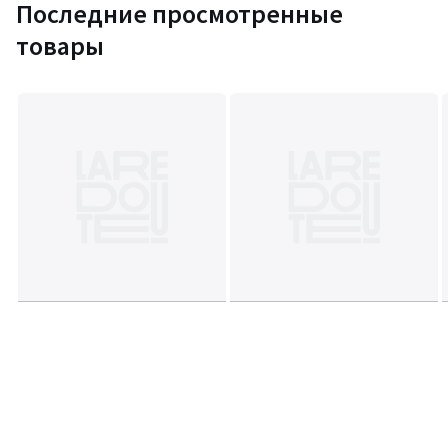
Последние просмотренные
товары