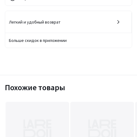
Легкий и удобный возврат
Больше скидок в приложении
Похожие товары