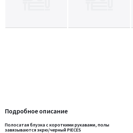
Подробное описание
Полосатая блузка с короткими рукавами, полы
завязываются экрю/черный PIECES