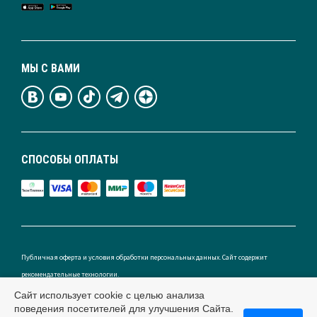
МЫ С ВАМИ
СПОСОБЫ ОПЛАТЫ
Публичная оферта и условия обработки персональных данных. Сайт содержит
рекомендательные технологии.
Сайт использует cookie с целью анализа
поведения посетителей для улучшения Сайта.