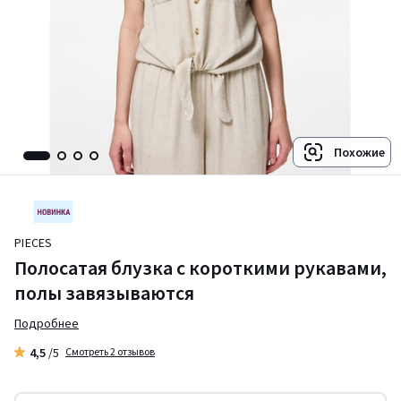
Похожие
PIECES
Полосатая блузка с короткими рукавами,
полы завязываются
Подробнее
4,5
/5
Смотреть 2 отзывов