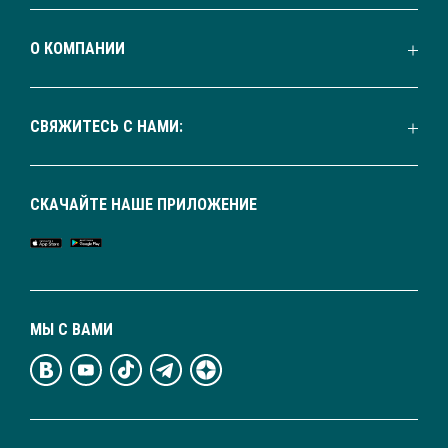
О КОМПАНИИ
СВЯЖИТЕСЬ С НАМИ:
СКАЧАЙТЕ НАШЕ ПРИЛОЖЕНИЕ
МЫ С ВАМИ