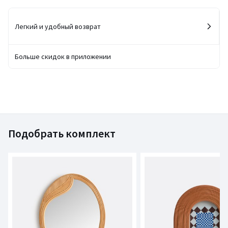
Легкий и удобный возврат
Больше скидок в приложении
Подобрать комплект