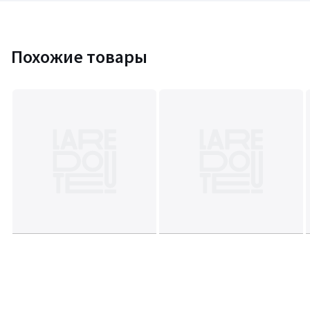
Похожие товары