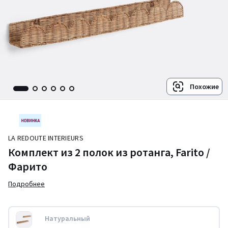
Похожие
LA REDOUTE INTERIEURS
Комплект из 2 полок из ротанга, Farito /
Фарито
Подробнее
Натуральный