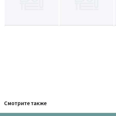
Смотрите также