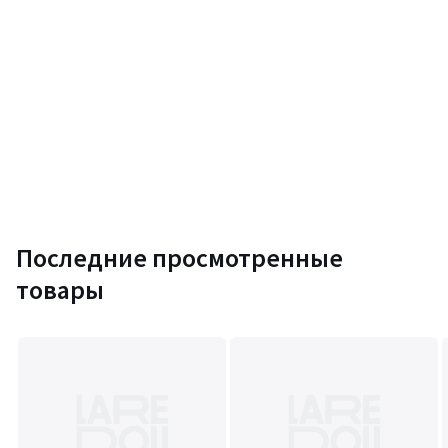
Последние просмотренные
товары