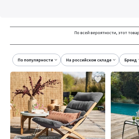
По всей вероятности, этот товар
По популярности
на российском складе
бренд