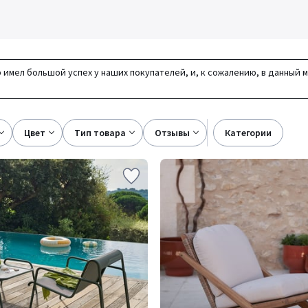
 имел большой успех у наших покупателей, и, к сожалению, в данный 
цвет
тип товара
отзывы
категории