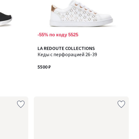
-55% по коду 5525
LA REDOUTE COLLECTIONS
Кеды с перфорацией 26-39
5500 ₽