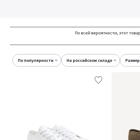
По всей вероятности, этот товар
По популярности
на российском складе
размер