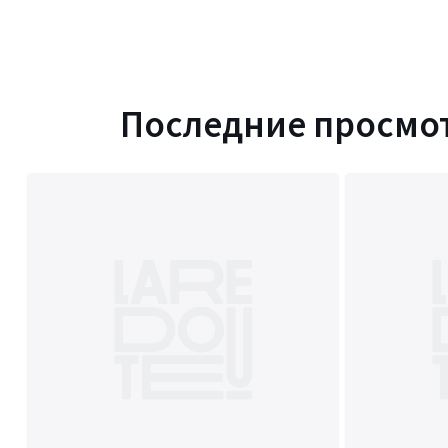
Последние просмо