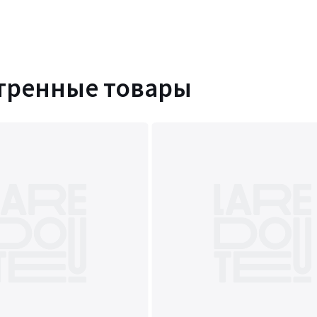
тренные товары