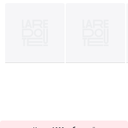
Подписка