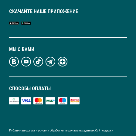
СКАЧАЙТЕ НАШЕ ПРИЛОЖЕНИЕ
МЫ С ВАМИ
СПОСОБЫ ОПЛАТЫ
Публичная оферта и условия обработки персональных данных. Сайт содержит