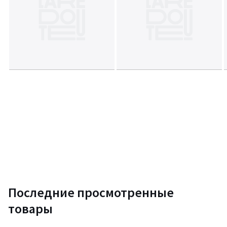
Последние просмотренные
товары