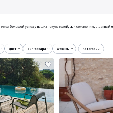
 имел большой успех у наших покупателей, и, к сожалению, в данный 
цвет
тип товара
отзывы
категории