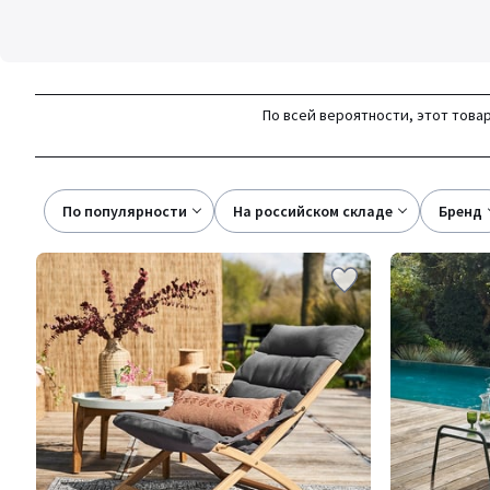
По всей вероятности, этот товар
По популярности
на российском складе
бренд