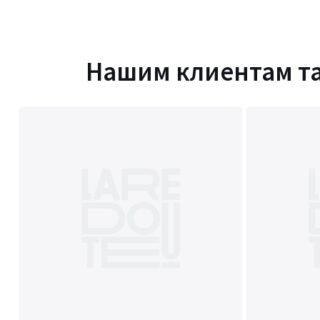
Нашим клиентам т