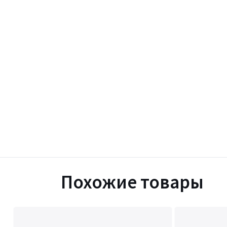
Похожие товары