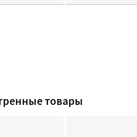
тренные товары