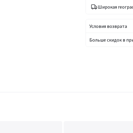
Широкая геогра
Условия возврата
Больше скидок в п