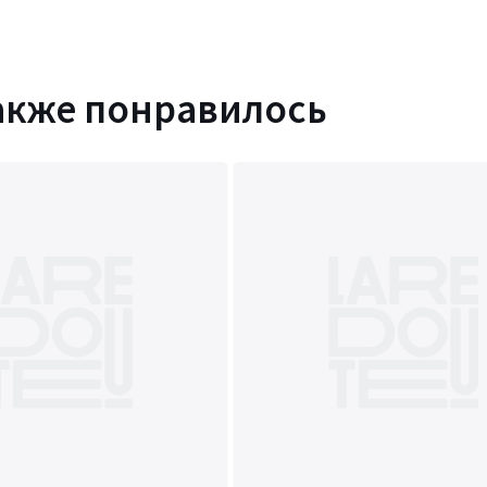
акже понравилось