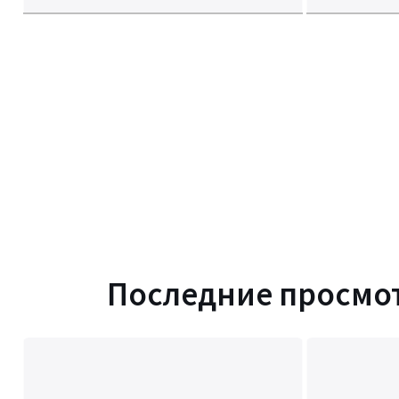
Последние просмо