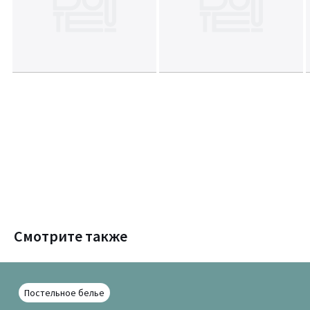
Смотрите также
Постельное белье