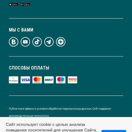
МЫ С ВАМИ
СПОСОБЫ ОПЛАТЫ
Публичная оферта и условия обработки персональных данных. Сайт содержит
рекомендательные технологии.
Сайт использует cookie с целью анализа
поведения посетителей для улучшения Сайта.