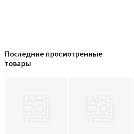
Последние просмотренные
товары