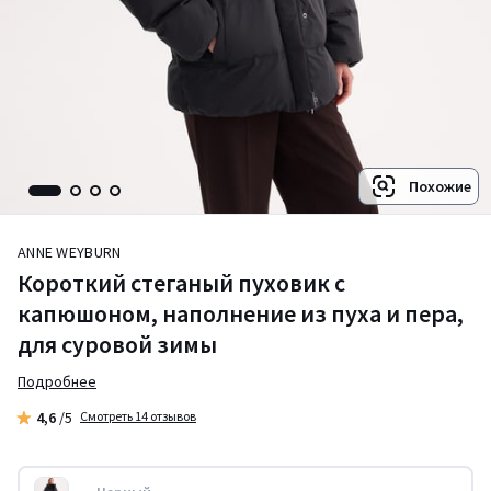
Похожие
ANNE WEYBURN
Короткий стеганый пуховик с
капюшоном, наполнение из пуха и пера,
для суровой зимы
Подробнее
4,6
/5
Смотреть 14 отзывов