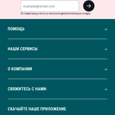
OK
Оставьте вашу почту и получите дополнительную скидку
ПОМОЩЬ
НАШИ СЕРВИСЫ
О КОМПАНИИ
СВЯЖИТЕСЬ С НАМИ:
СКАЧАЙТЕ НАШЕ ПРИЛОЖЕНИЕ