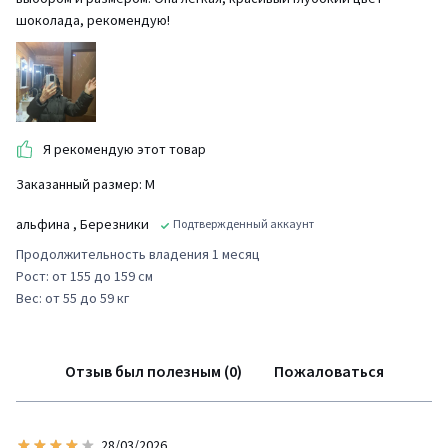
шоколада, рекомендую!
Я рекомендую этот товар
Заказанный размер: М
альфина
, Березники
Подтвержденный аккаунт
Продолжительность владения 1 месяц
Рост: от 155 до 159 см
Вес: от 55 до 59 кг
Отзыв был полезным (0)
Пожаловаться
28/03/2026