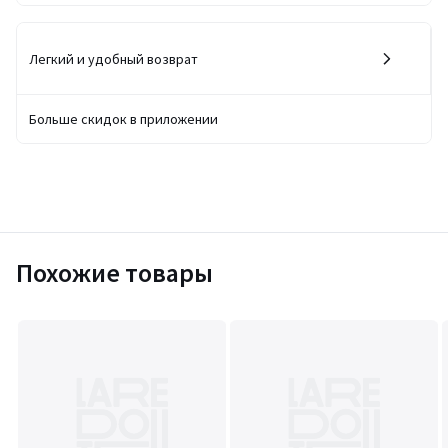
Легкий и удобный возврат
Больше скидок в приложении
Похожие товары