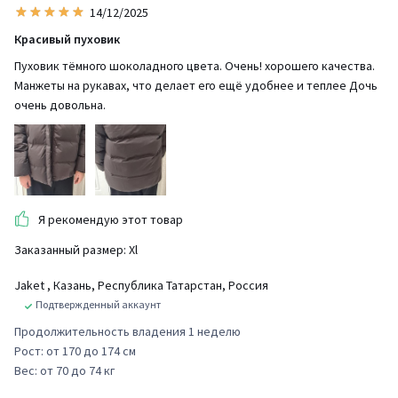
14/12/2025
Красивый пуховик
Пуховик тёмного шоколадного цвета. Очень! хорошего качества.
Манжеты на рукавах, что делает его ещё удобнее и теплее Дочь
очень довольна.
Я рекомендую этот товар
Заказанный размер: Xl
Jaket
, Казань, Республика Татарстан, Россия
Подтвержденный аккаунт
Продолжительность владения 1 неделю
Рост: от 170 до 174 см
Вес: от 70 до 74 кг