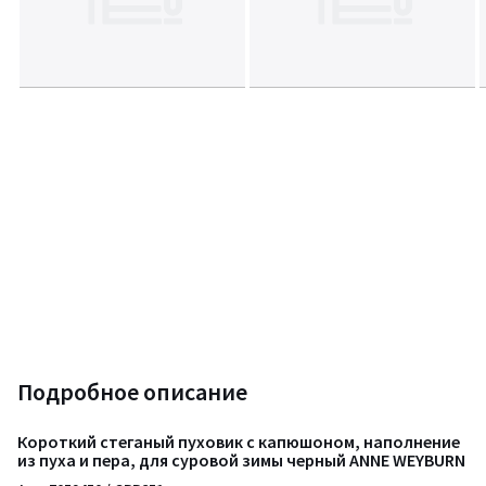
Подробное описание
Короткий стеганый пуховик с капюшоном, наполнение
из пуха и пера, для суровой зимы черный ANNE WEYBURN