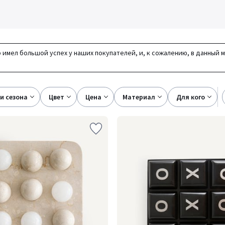
 имел большой успех у наших покупателей, и, к сожалению, в данный 
ки сезона
цвет
цена
материал
для кого