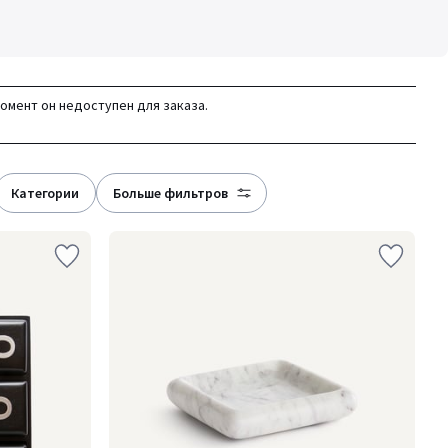
момент он недоступен для заказа.
категории
больше фильтров