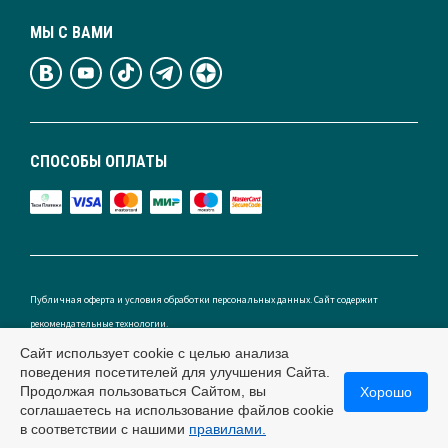
МЫ С ВАМИ
СПОСОБЫ ОПЛАТЫ
Публичная оферта и условия обработки персональных данных. Сайт содержит
рекомендательные технологии.
Сайт использует cookie с целью анализа
поведения посетителей для улучшения Сайта.
Продолжая пользоваться Сайтом, вы
Хорошо
Россия
соглашаетесь на использование файлов cookie
в соответствии с нашими
правилами.