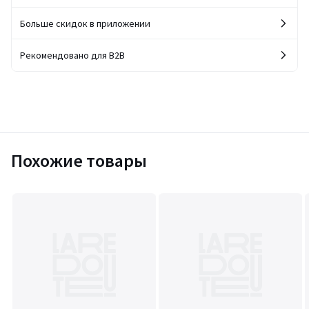
Больше скидок в приложении
Рекомендовано для B2B
Похожие товары