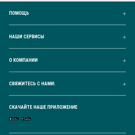
ПОМОЩЬ
НАШИ СЕРВИСЫ
О КОМПАНИИ
СВЯЖИТЕСЬ С НАМИ:
СКАЧАЙТЕ НАШЕ ПРИЛОЖЕНИЕ