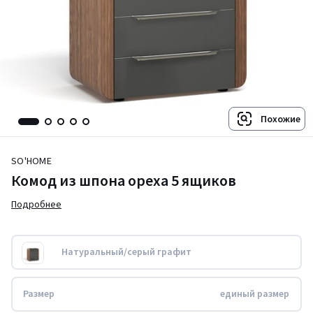
Похожие
SO'HOME
Комод из шпона ореха 5 ящиков
Подробнее
Натуральный/серый графит
Размер
единый размер