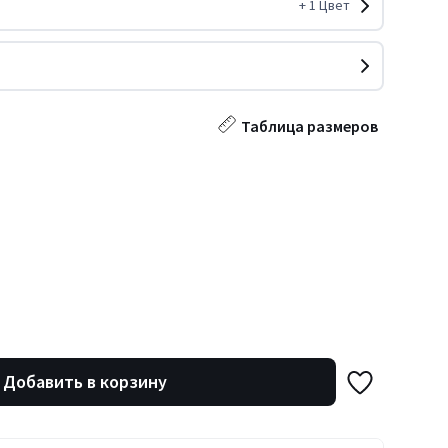
+
1
Цвет
Таблица размеров
Добавить в корзину