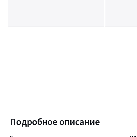
Подробное описание