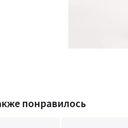
акже понравилось