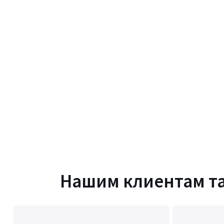
Нашим клиентам т