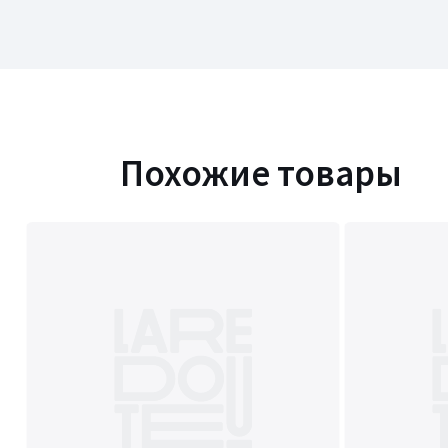
Похожие товары