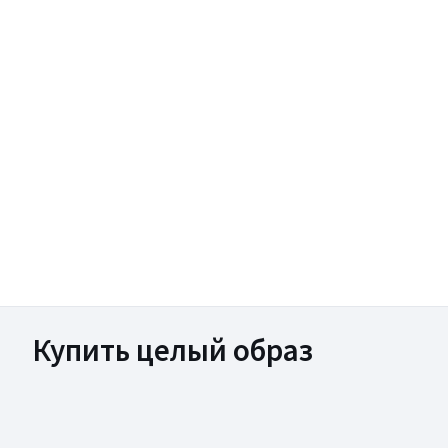
Купить целый образ