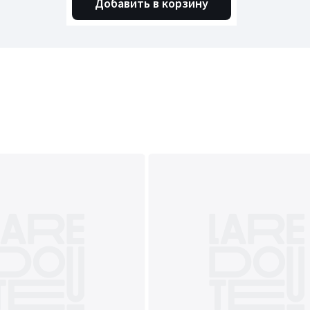
Добавить в корзину