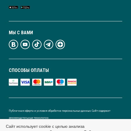
МЫ С ВАМИ
СПОСОБЫ ОПЛАТЫ
Публичная оферта и условия обработки персональных данных. Сайт содержит
рекомендательные технологии.
Сайт использует cookie с целью анализа