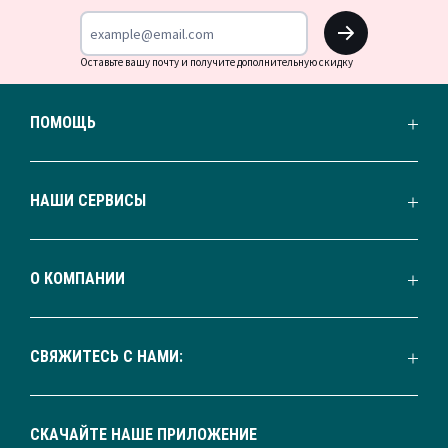
OK
Оставьте вашу почту и получите дополнительную скидку
ПОМОЩЬ
НАШИ СЕРВИСЫ
О КОМПАНИИ
СВЯЖИТЕСЬ С НАМИ:
СКАЧАЙТЕ НАШЕ ПРИЛОЖЕНИЕ