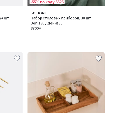
-55% по коду 5525
SO'HOME
24 шт
Набор столовых приборов, 30 шт
Deniz30 / Дениз30
8700 ₽