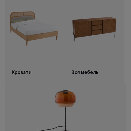
Кровати
Вся мебель