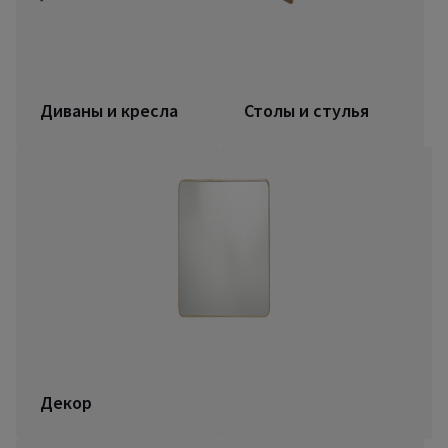
Диваны и кресла
Столы и стулья
Декор