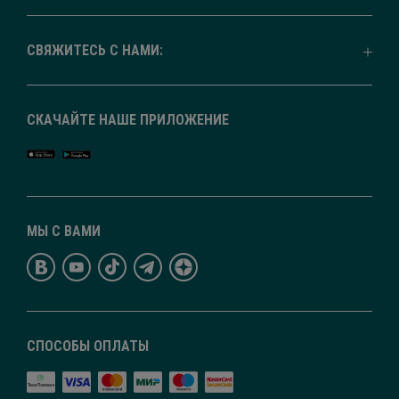
СВЯЖИТЕСЬ С НАМИ:
СКАЧАЙТЕ НАШЕ ПРИЛОЖЕНИЕ
МЫ С ВАМИ
СПОСОБЫ ОПЛАТЫ