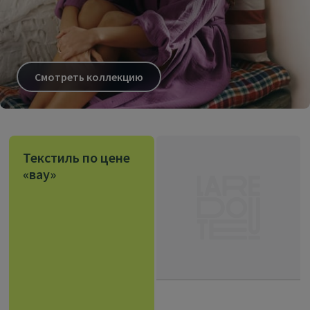
Смотреть коллекцию
Текстиль по цене
«вау»