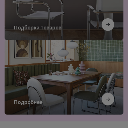
Подборка товаров
Подробнее
Подробнее