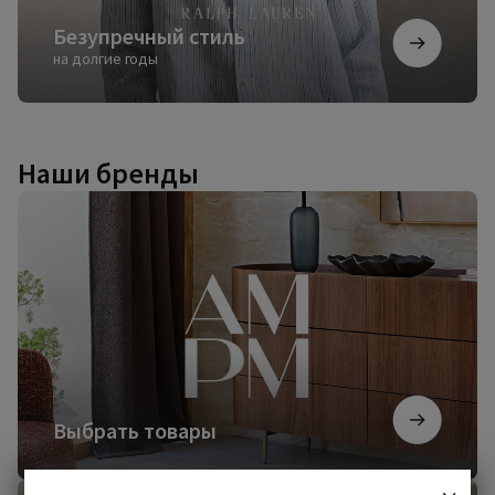
Безупречный стиль
на долгие годы
Наши бренды
Выбрать
товары
Выбрать товары
Начать