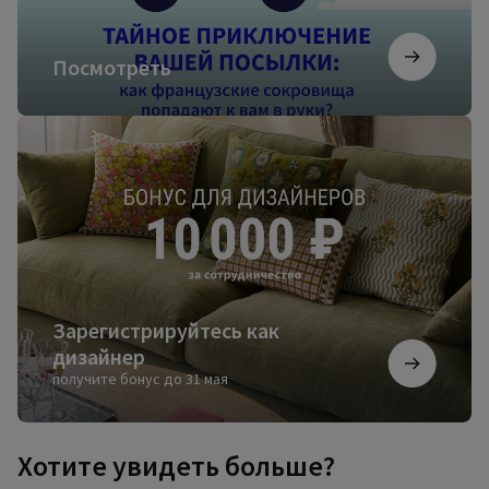
Посмотреть
Зарегистрируйтесь
как
дизайнер
Зарегистрируйтесь как
дизайнер
получите бонус до 31 мая
Хотите увидеть больше?