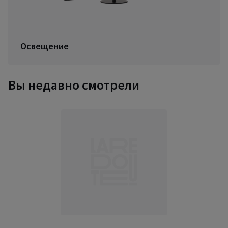
Освещение
Вы недавно смотрели