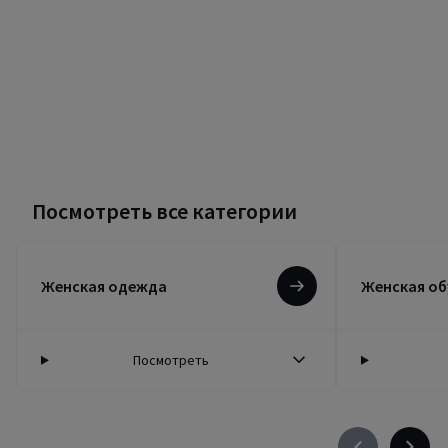
Посмотреть все категории
Женская одежда
Женская об
Посмотреть