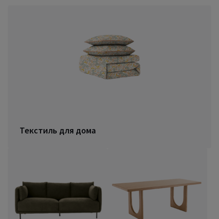
Текстиль для дома