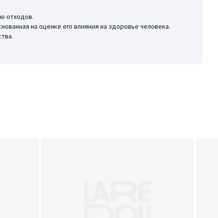
ю отходов.
снованная на оценке его влияния на здоровье человека.
тва.