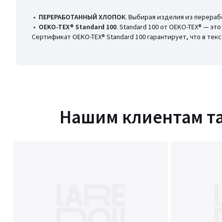
•
ПЕРЕРАБОТАННЫЙ ХЛОПОК
. Выбирая изделия из перераб
•
OEKO-TEX® Standard 100
. Standard 100 от OEKO-TEX® — э
Сертификат OEKO-TEX® Standard 100 гарантирует, что в те
Нашим клиентам т