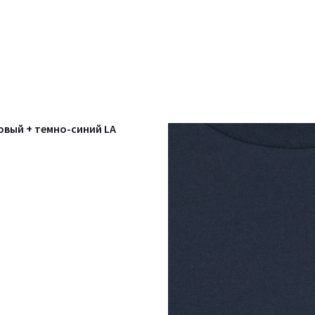
овый + темно-синий LA