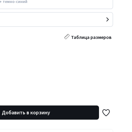
+ темно-синий
Таблица размеров
Добавить в корзину