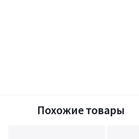
Похожие товары