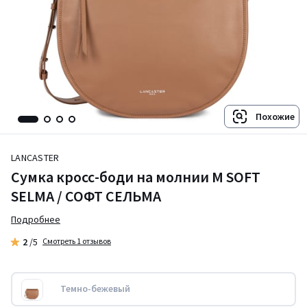
Похожие
LANCASTER
Сумка кросс-боди на молнии M SOFT
SELMA / СОФТ СЕЛЬМА
Подробнее
2
/5
Смотреть 1 отзывов
Темно-бежевый