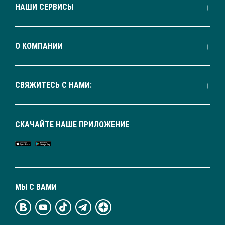
НАШИ СЕРВИСЫ
О КОМПАНИИ
СВЯЖИТЕСЬ С НАМИ:
СКАЧАЙТЕ НАШЕ ПРИЛОЖЕНИЕ
МЫ С ВАМИ