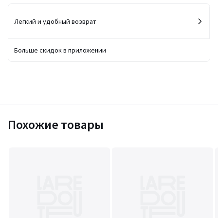
Легкий и удобный возврат
Больше скидок в приложении
Похожие товары