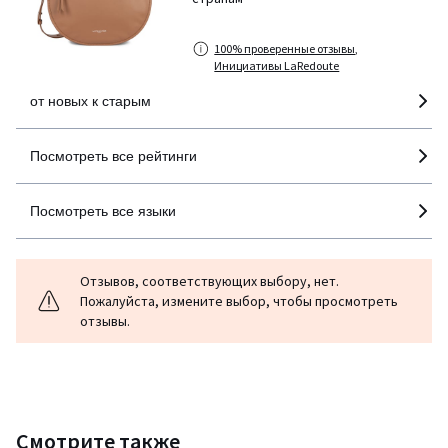
100% проверенные отзывы,
Инициативы LaRedoute
от новых к старым
Посмотреть все рейтинги
Посмотреть все языки
Отзывов, соответствующих выбору, нет.
Пожалуйста, измените выбор, чтобы просмотреть
отзывы.
Смотрите также