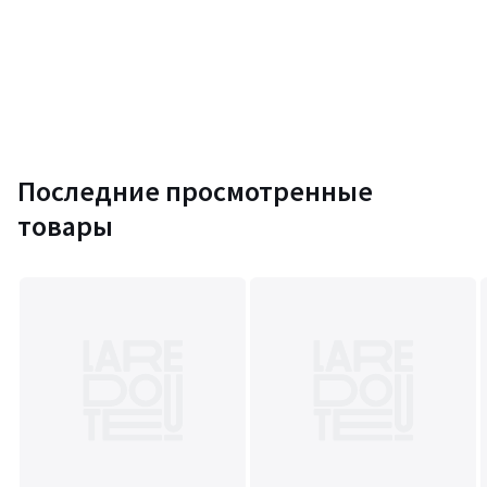
Последние просмотренные
товары