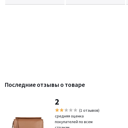
Последние отзывы о товаре
2
(1 отзывов)
средняя оценка
покупателей по всем
странам