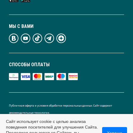
МЫ С ВАМИ
СПОСОБЫ ОПЛАТЫ
Публичная оферта и условия обработки персональных данных. Сайт содержит
рекомендательные технологии.
Сайт использует cookie с целью анализа
поведения посетителей для улучшения Сайта.
Продолжая пользоваться Сайтом, вы
Хорошо