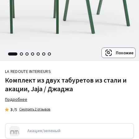
Похожие
LA REDOUTE INTERIEURS
Комплект из двух табуретов из стали и
акации, Jaja / Джаджа
Подробнее
3
/5
Смотреть 2 отзывов
Акация/зеленый