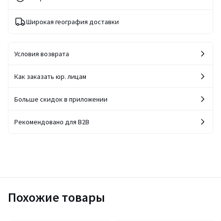
Широкая география доставки
Условия возврата
Как заказать юр. лицам
Больше скидок в приложении
Рекомендовано для B2B
Похожие товары