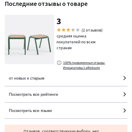
Последние отзывы о товаре
3
(2 отзывов)
средняя оценка
покупателей по всем
странам
100% проверенные отзывы,
Инициативы LaRedoute
от новых к старым
Посмотреть все рейтинги
Посмотреть все языки
Отзывов, соответствующих выбору, нет.