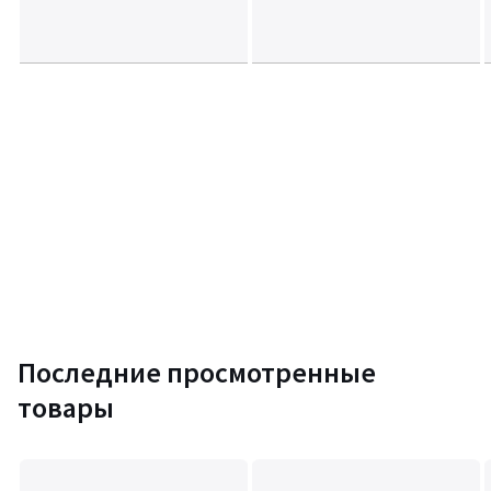
Инструкция по сборке
Последние просмотренные
товары