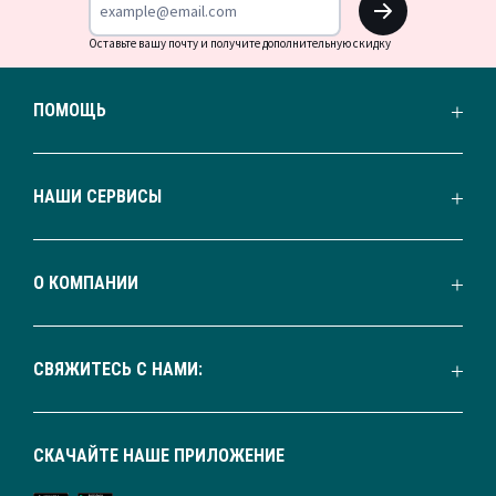
Оставьте вашу почту и получите дополнительную скидку
ПОМОЩЬ
НАШИ СЕРВИСЫ
О КОМПАНИИ
СВЯЖИТЕСЬ С НАМИ:
СКАЧАЙТЕ НАШЕ ПРИЛОЖЕНИЕ