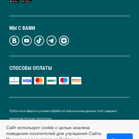
МЫ С ВАМИ
СПОСОБЫ ОПЛАТЫ
Публичная оферта и условия обработки персональных данных. Сайт содержит
рекомендательные технологии.
Сайт использует cookie с целью анализа
поведения посетителей для улучшения Сайта.