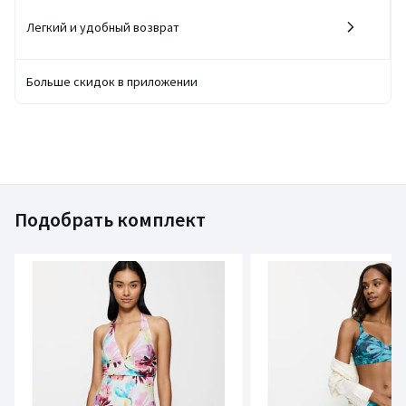
Легкий и удобный возврат
Больше скидок в приложении
Подобрать комплект