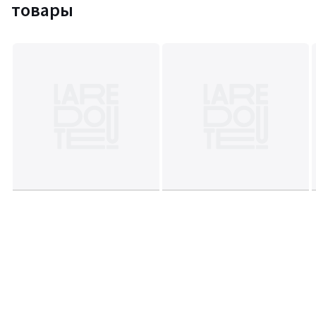
товары