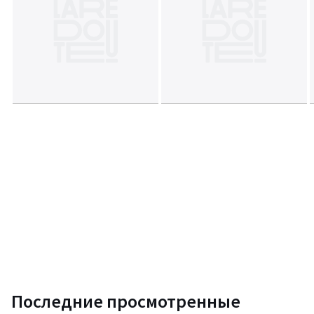
Последние просмотренные