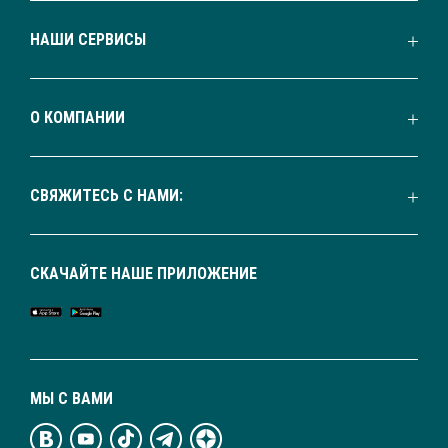
НАШИ СЕРВИСЫ
О КОМПАНИИ
СВЯЖИТЕСЬ С НАМИ:
СКАЧАЙТЕ НАШЕ ПРИЛОЖЕНИЕ
МЫ С ВАМИ