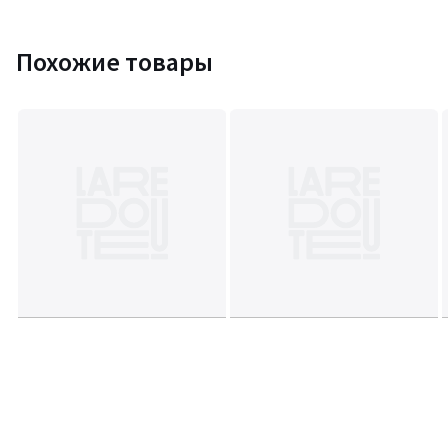
Похожие товары