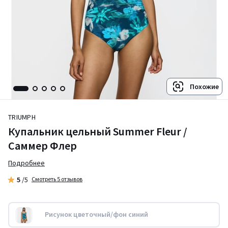
Похожие
TRIUMPH
Купальник цельный Summer Fleur /
Саммер Флер
Подробнее
5
/5
Смотреть 5 отзывов
Рисунок цветочный/фон синий