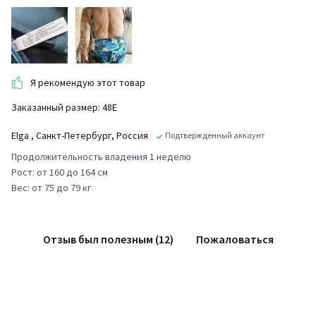
Я рекомендую этот товар
Заказанный размер: 48E
Elga
, Санкт-Петербург, Россия
Подтвержденный аккаунт
Продолжительность владения 1 неделю
Рост: от 160 до 164 см
Вес: от 75 до 79 кг
Отзыв был полезным (12)
Пожаловаться