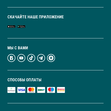
СКАЧАЙТЕ НАШЕ ПРИЛОЖЕНИЕ
МЫ С ВАМИ
СПОСОБЫ ОПЛАТЫ