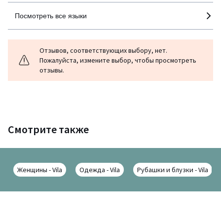
Посмотреть все языки
Отзывов, соответствующих выбору, нет.
Пожалуйста, измените выбор, чтобы просмотреть
отзывы.
Смотрите также
Женщины - Vila
Одежда - Vila
Рубашки и блузки - Vila