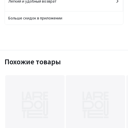
Легкий и удобный возврат
Больше скидок в приложении
Похожие товары