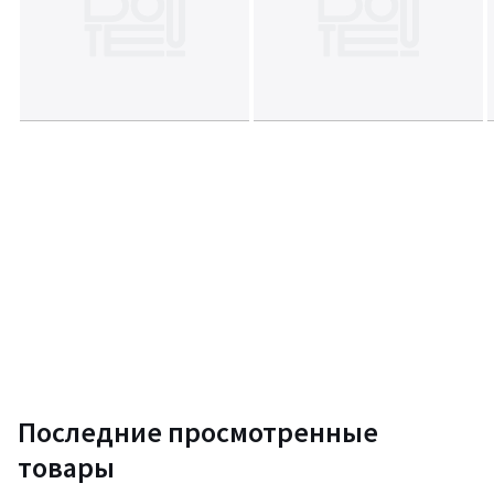
Последние просмотренные
товары