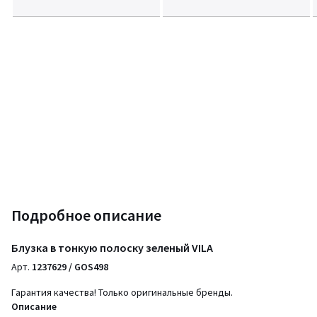
Подробное описание
Блузка в тонкую полоску зеленый VILA
Арт.
1237629 / GOS498
Гарантия качества! Только оригинальные бренды.
Описание