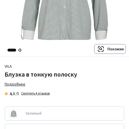
Похожие
VILA
Блузка в тонкую полоску
Подробнее
4,3
/5
Смотреть 4 отзывов
Зеленый