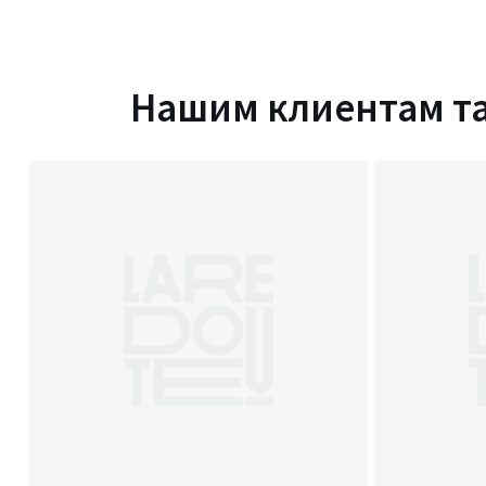
Нашим клиентам т