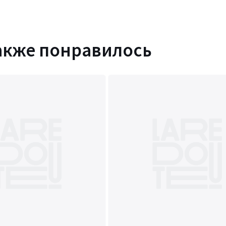
акже понравилось