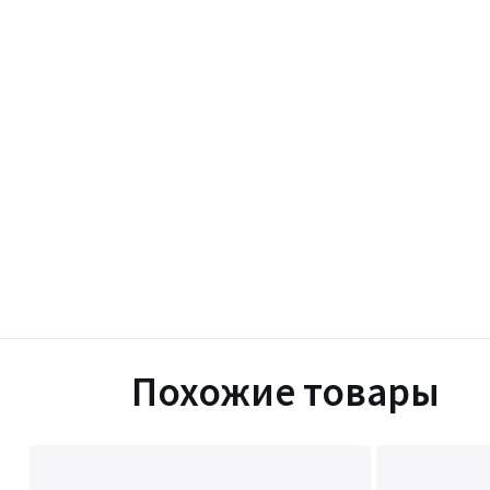
Похожие товары