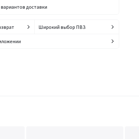
вариантов доставки
озврат
Широкий выбор ПВЗ
риложении