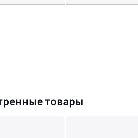
тренные товары