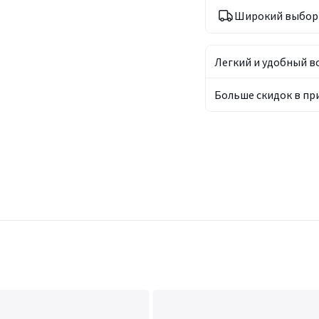
Широкий выбор 
Легкий и удобный в
Больше скидок в п