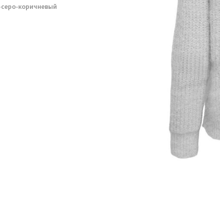
о-серо-коричневый