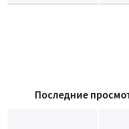
Последние просмо