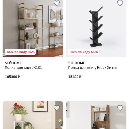
-55% по коду 5525
-55% по коду 5525
SO'HOME
SO'HOME
Полка для книг, K101
Полка для книг, Hitit / Хитит
105300 ₽
15400 ₽