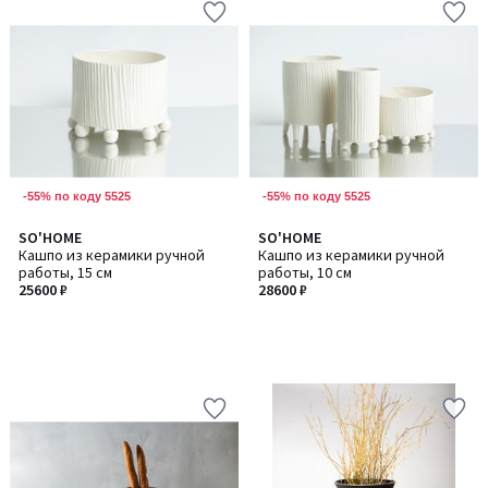
-55% по коду 5525
-55% по коду 5525
SO'HOME
SO'HOME
Кашпо из керамики ручной
Кашпо из керамики ручной
работы, 15 см
работы, 10 см
25600 ₽
28600 ₽