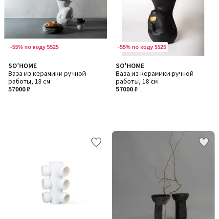
-55% по коду 5525
-55% по коду 5525
SO'HOME
SO'HOME
Ваза из керамики ручной
Ваза из керамики ручной
работы, 18 см
работы, 18 см
57000 ₽
57000 ₽