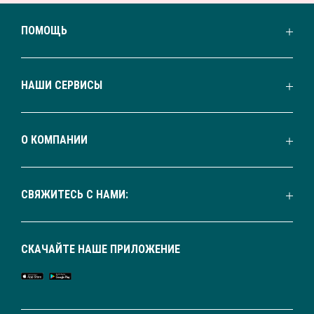
ПОМОЩЬ
НАШИ СЕРВИСЫ
О КОМПАНИИ
СВЯЖИТЕСЬ С НАМИ:
СКАЧАЙТЕ НАШЕ ПРИЛОЖЕНИЕ