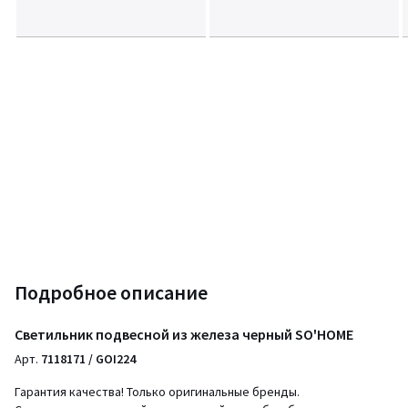
Подробное описание
Светильник подвесной из железа черный SO'HOME
Арт.
7118171 / GOI224
Гарантия качества! Только оригинальные бренды.