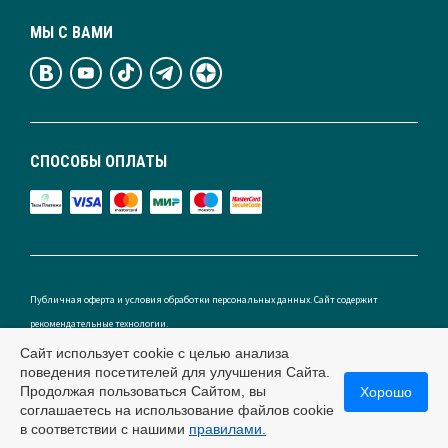
МЫ С ВАМИ
СПОСОБЫ ОПЛАТЫ
Публичная оферта и условия обработки персональных данных. Сайт содержит
рекомендательные технологии.
Сайт использует cookie с целью анализа
поведения посетителей для улучшения Сайта.
Продолжая пользоваться Сайтом, вы
Хорошо
Россия
соглашаетесь на использование файлов cookie
в соответствии с нашими
правилами.