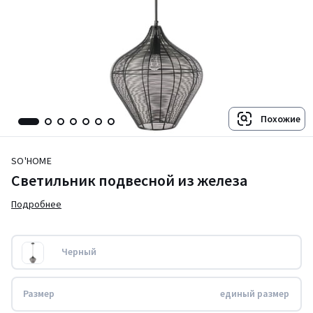
Похожие
SO'HOME
Светильник подвесной из железа
Подробнее
Черный
Размер
единый размер