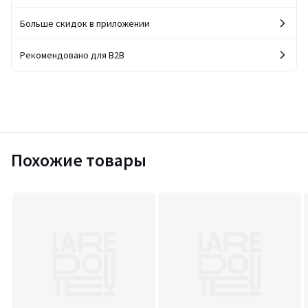
Больше скидок в приложении
Рекомендовано для B2B
Похожие товары