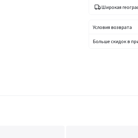
Широкая геогра
Условия возврата
Больше скидок в п