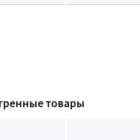
тренные товары