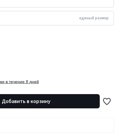
единый размер
ки в течение 8 дней
Добавить в корзину