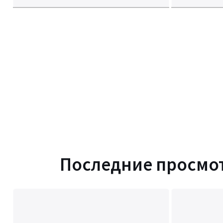
Последние просмо