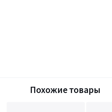
Похожие товары