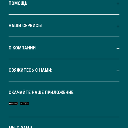
ПОМОЩЬ
НАШИ СЕРВИСЫ
О КОМПАНИИ
СВЯЖИТЕСЬ С НАМИ:
СКАЧАЙТЕ НАШЕ ПРИЛОЖЕНИЕ