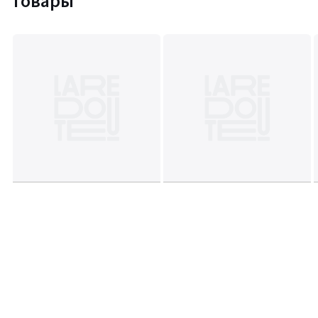
товары