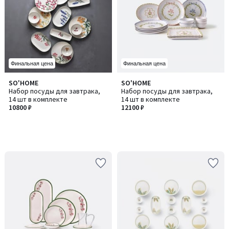
Финальная цена
Финальная цена
SO'HOME
SO'HOME
Набор посуды для завтрака,
Набор посуды для завтрака,
14 шт в комплекте
14 шт в комплекте
10800 ₽
12100 ₽