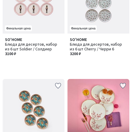
Финальная цена
Финальная цена
SO'HOME
SO'HOME
Блюда для десертов, набор
Блюда для десертов, набор
из 6 шт Soldier / Солдиер
из 6 шт Cherry / Черри 6
3100 ₽
3200 ₽