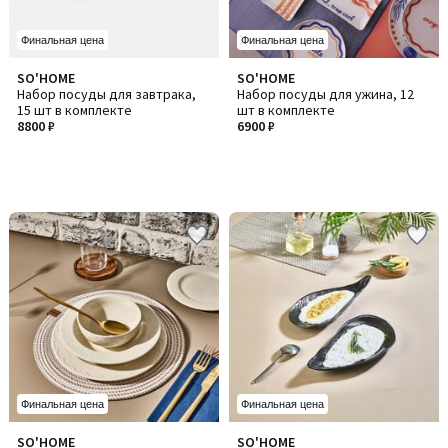
Финальная цена
Финальная цена
SO'HOME
SO'HOME
Набор посуды для завтрака,
Набор посуды для ужина, 12
15 шт в комплекте
шт в комплекте
8800 ₽
6900 ₽
Финальная цена
Финальная цена
SO'HOME
SO'HOME