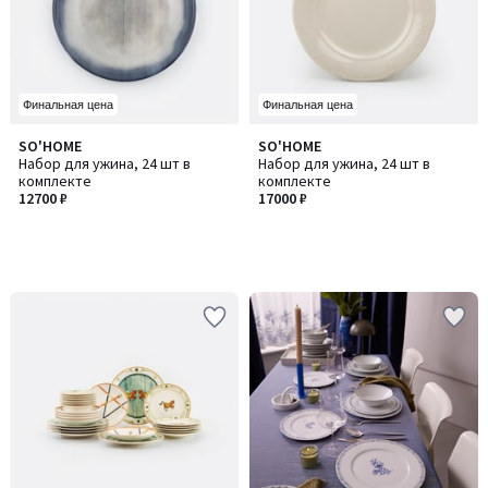
Финальная цена
Финальная цена
SO'HOME
SO'HOME
Набор для ужина, 24 шт в
Набор для ужина, 24 шт в
комплекте
комплекте
12700 ₽
17000 ₽