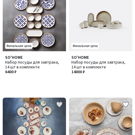
Финальная цена
Финальная цена
SO'HOME
SO'HOME
Набор посуды для завтрака,
Набор посуды для завтрака,
14 шт в комплекте
14 шт в комплекте
6400 ₽
14000 ₽