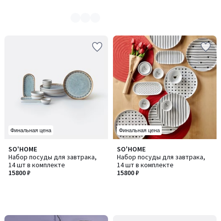
Финальная цена
Финальная цена
SO'HOME
SO'HOME
Набор посуды для завтрака,
Набор посуды для завтрака,
14 шт в комплекте
14 шт в комплекте
15800 ₽
15800 ₽