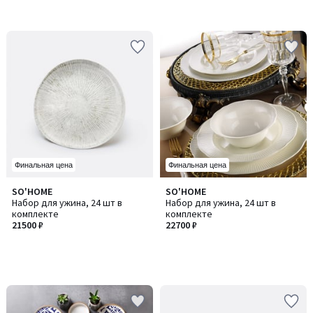
Финальная цена
Финальная цена
SO'HOME
SO'HOME
Набор для ужина, 24 шт в
Набор для ужина, 24 шт в
комплекте
комплекте
21500 ₽
22700 ₽