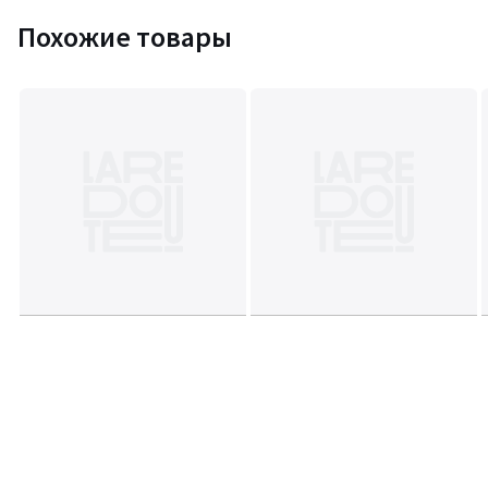
Похожие товары