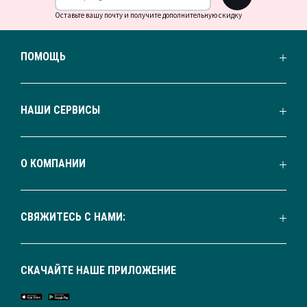
Оставьте вашу почту и получите дополнительную скидку
ПОМОЩЬ
НАШИ СЕРВИСЫ
О КОМПАНИИ
СВЯЖИТЕСЬ С НАМИ:
СКАЧАЙТЕ НАШЕ ПРИЛОЖЕНИЕ