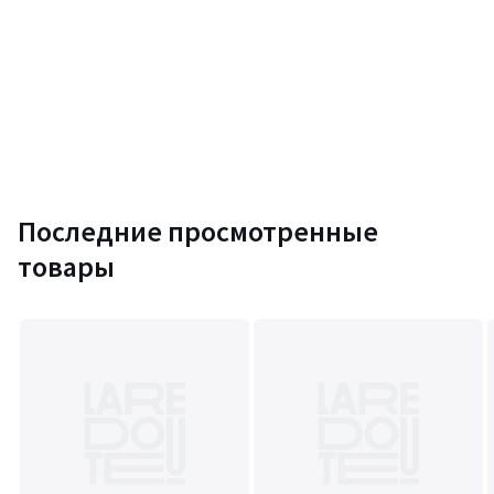
Последние просмотренные
товары