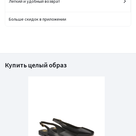
Легкий и удобный возврат
Больше скидок в приложении
Купить целый образ