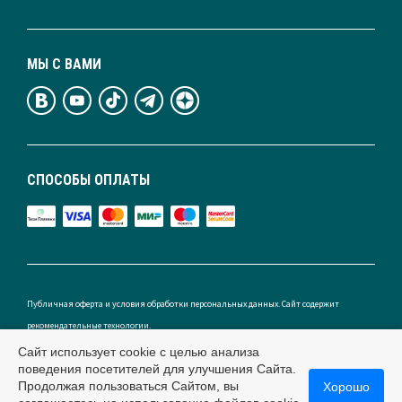
МЫ С ВАМИ
СПОСОБЫ ОПЛАТЫ
Публичная оферта и условия обработки персональных данных. Сайт содержит
рекомендательные технологии.
Сайт использует cookie с целью анализа
поведения посетителей для улучшения Сайта.
Продолжая пользоваться Сайтом, вы
Хорошо
Россия