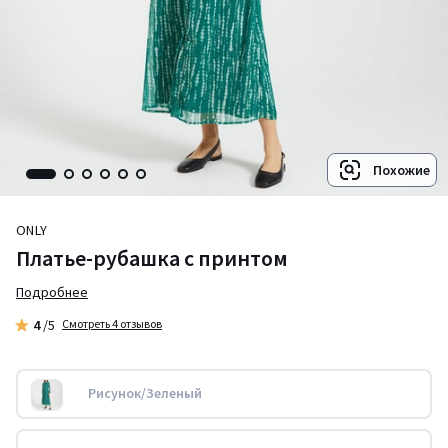
Похожие
ONLY
Платье-рубашка с принтом
Подробнее
4
/5
Смотреть 4 отзывов
Рисунок/Зеленый