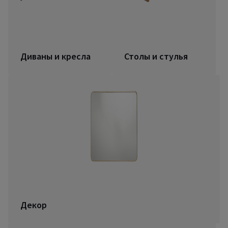
Диваны и кресла
Столы и стулья
Декор