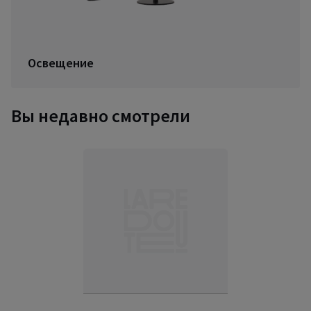
Освещение
Вы недавно смотрели