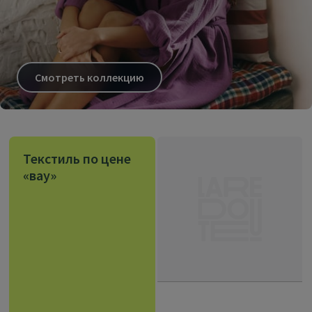
Смотреть коллекцию
Текстиль по цене
«вау»