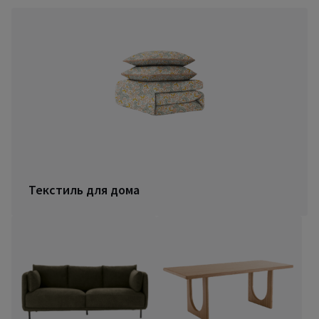
Текстиль для дома