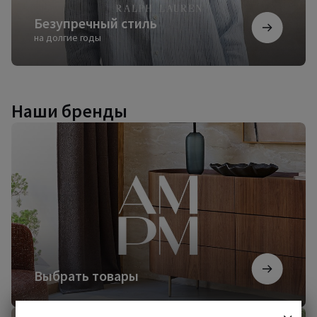
Безупречный стиль
на долгие годы
Наши бренды
Выбрать
товары
Выбрать товары
Начать