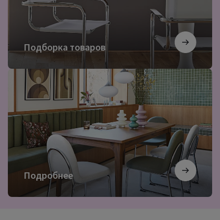
Подборка товаров
Подробнее
Подробнее