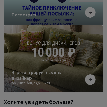
Посмотреть
Зарегистрируйтесь
как
дизайнер
Зарегистрируйтесь как
дизайнер
получите бонус до 31 мая
Хотите увидеть больше?