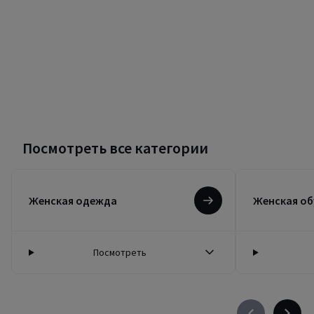
Посмотреть все категории
Женская одежда
Женская об
Посмотреть