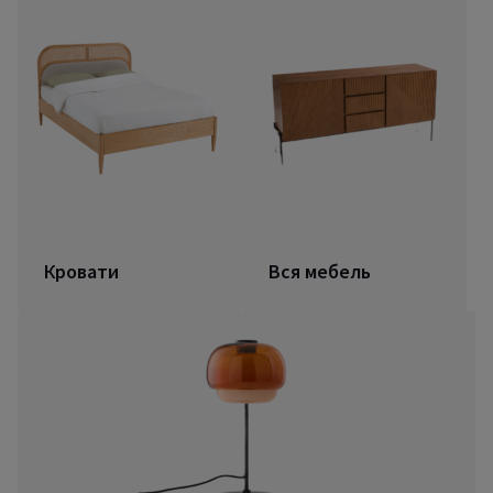
Кровати
Вся мебель