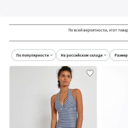
По всей вероятности, этот товар
По популярности
на российском складе
размер