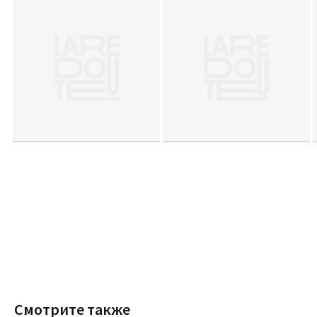
Смотрите также