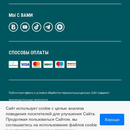
МЫ С ВАМИ
СПОСОБЫ ОПЛАТЫ
Публичная оферта и условия обработки персональных данных. Сайт содержит
рекомендательные технологии.
Сайт использует cookie с целью анализа
поведения посетителей для улучшения Сайта.
Продолжая пользоваться Сайтом, вы
Хорошо
Россия
соглашаетесь на использование файлов cookie