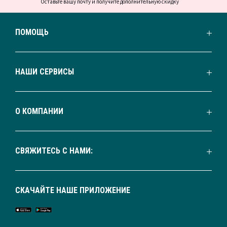
Оставьте вашу почту и получите дополнительную скидку
ПОМОЩЬ
НАШИ СЕРВИСЫ
О КОМПАНИИ
СВЯЖИТЕСЬ С НАМИ:
СКАЧАЙТЕ НАШЕ ПРИЛОЖЕНИЕ