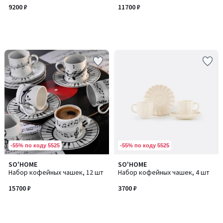
9200 ₽
11700 ₽
-55% по коду 5525
-55% по коду 5525
SO'HOME
SO'HOME
Набор кофейных чашек, 12 шт
Набор кофейных чашек, 4 шт
15700 ₽
3700 ₽