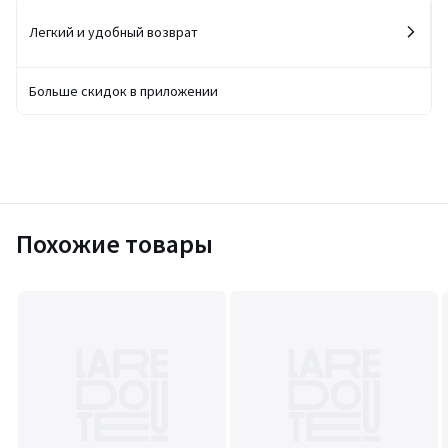
Легкий и удобный возврат
Больше скидок в приложении
Похожие товары