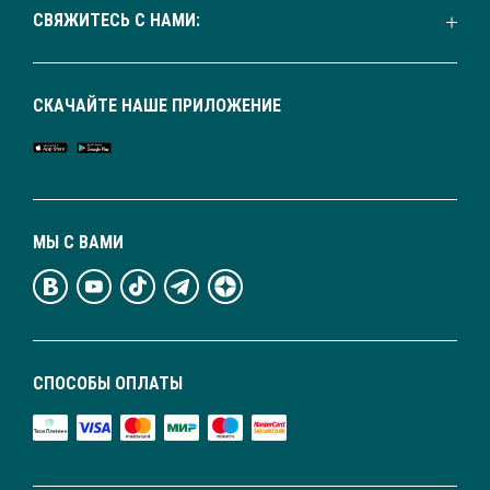
СВЯЖИТЕСЬ С НАМИ:
СКАЧАЙТЕ НАШЕ ПРИЛОЖЕНИЕ
МЫ С ВАМИ
СПОСОБЫ ОПЛАТЫ