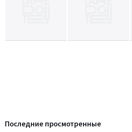
Последние просмотренные