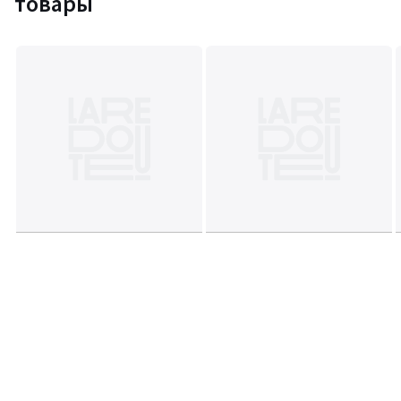
товары