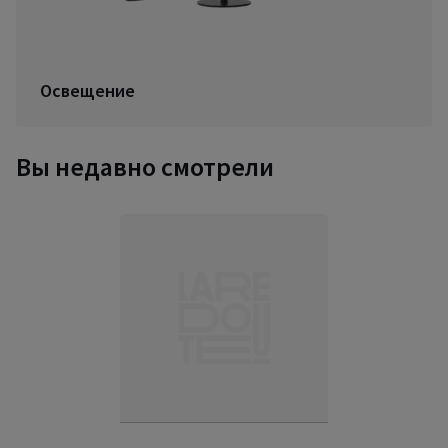
Освещение
Вы недавно смотрели