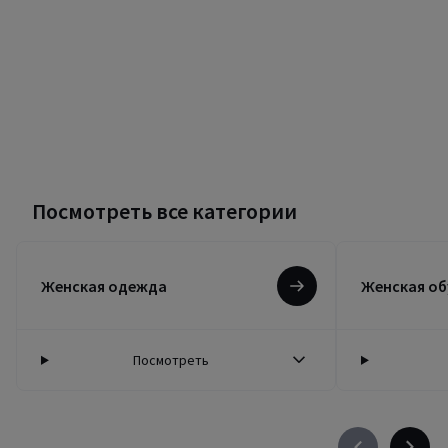
Посмотреть все категории
Женская одежда
Женская об
Посмотреть