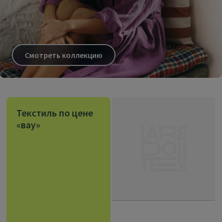
Смотреть коллекцию
Текстиль по цене
«вау»