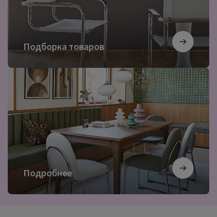
Подборка товаров
Подробнее
Подробнее