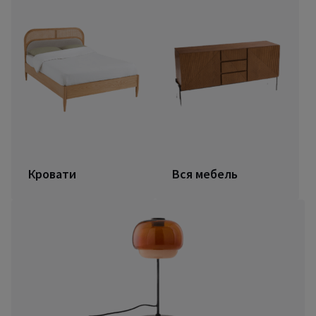
Кровати
Вся мебель