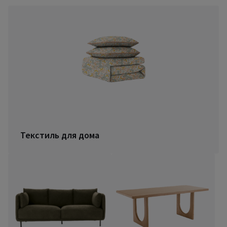
Текстиль для дома