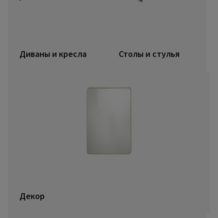
Диваны и кресла
Столы и стулья
Декор