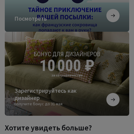
Посмотреть
Зарегистрируйтесь
как
дизайнер
Зарегистрируйтесь как
дизайнер
получите бонус до 31 мая
Хотите увидеть больше?