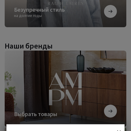
Безупречный стиль
на долгие годы
Наши бренды
Выбрать
товары
Выбрать товары
Начать