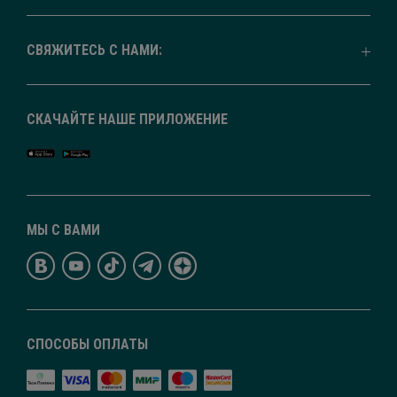
СВЯЖИТЕСЬ С НАМИ:
СКАЧАЙТЕ НАШЕ ПРИЛОЖЕНИЕ
МЫ С ВАМИ
СПОСОБЫ ОПЛАТЫ