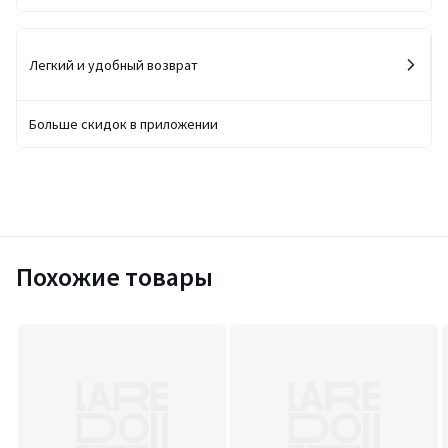
Легкий и удобный возврат
Больше скидок в приложении
Похожие товары