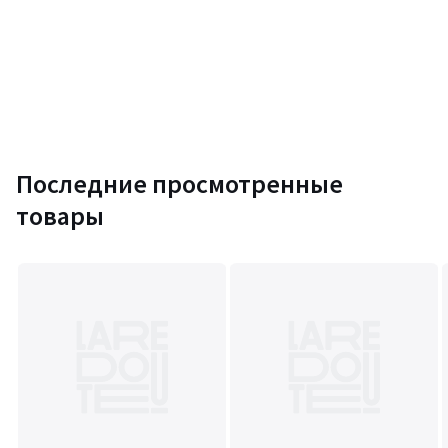
Последние просмотренные
товары