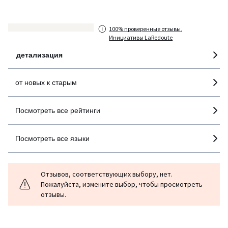
странам
100% проверенные отзывы,
Инициативы LaRedoute
детализация
от новых к старым
Посмотреть все рейтинги
Посмотреть все языки
Отзывов, соответствующих выбору, нет.
Пожалуйста, измените выбор, чтобы просмотреть
отзывы.