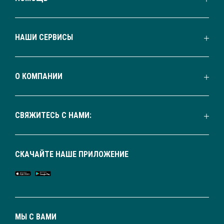
НАШИ СЕРВИСЫ
О КОМПАНИИ
СВЯЖИТЕСЬ С НАМИ:
СКАЧАЙТЕ НАШЕ ПРИЛОЖЕНИЕ
МЫ С ВАМИ