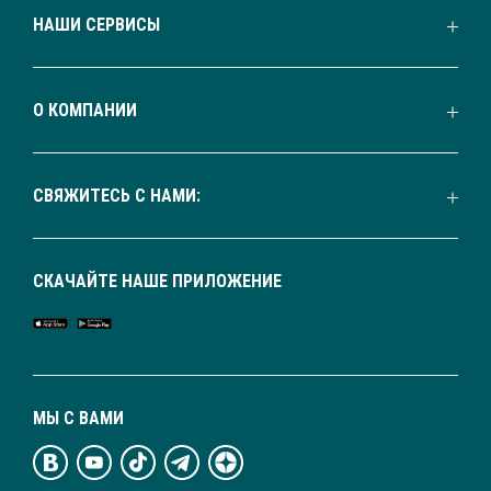
НАШИ СЕРВИСЫ
О КОМПАНИИ
СВЯЖИТЕСЬ С НАМИ:
СКАЧАЙТЕ НАШЕ ПРИЛОЖЕНИЕ
МЫ С ВАМИ