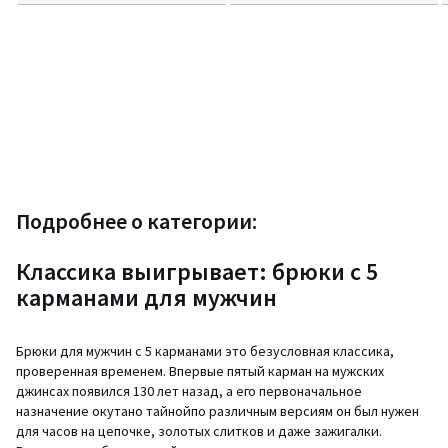
Подробнее о категории:
Классика выигрывает: брюки с 5
карманами для мужчин
Брюки для мужчин с 5 карманами это безусловная классика,
проверенная временем. Впервые пятый карман на мужских
джинсах появился 130 лет назад, а его первоначальное
назначение окутано тайнойпо различным версиям он был нужен
для часов на цепочке, золотых слитков и даже зажигалки.