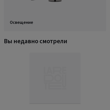
Освещение
Вы недавно смотрели