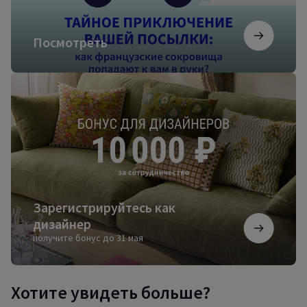
Посмотреть
Зарегистрируйтесь
как
дизайнер
Зарегистрируйтесь как
дизайнер
получите бонус до 31 мая
Хотите увидеть больше?