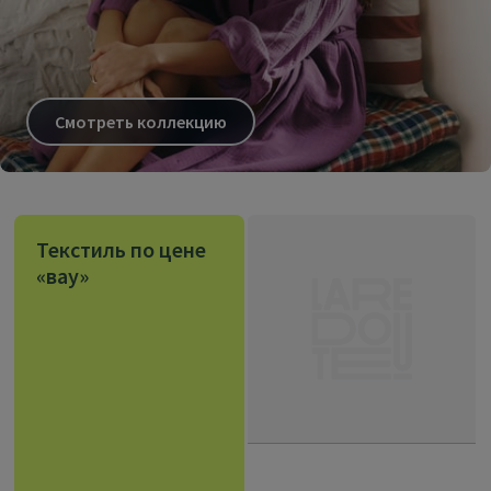
Смотреть коллекцию
Текстиль по цене
«вау»