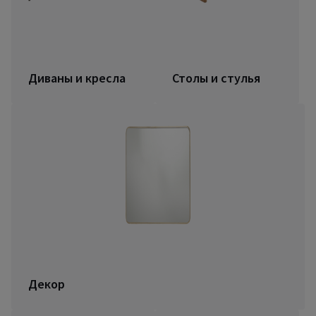
Диваны и кресла
Столы и стулья
Декор