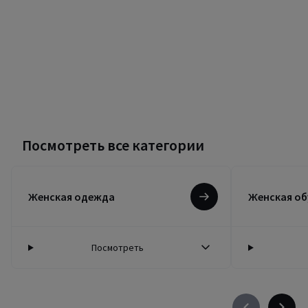
Посмотреть все категории
Женская одежда
Женская об
Посмотреть