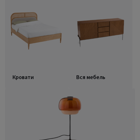
Кровати
Вся мебель