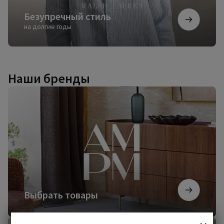
Безупречный стиль
на долгие годы
Наши бренды
Выбрать
товары
Выбрать товары
Начать