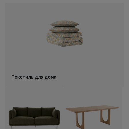
Текстиль для дома