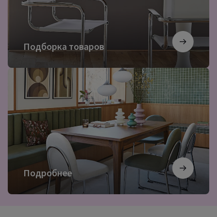
Подборка товаров
Подробнее
Подробнее