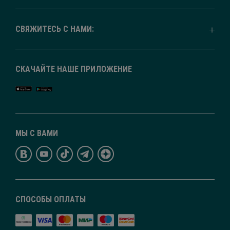
СВЯЖИТЕСЬ С НАМИ:
СКАЧАЙТЕ НАШЕ ПРИЛОЖЕНИЕ
МЫ С ВАМИ
СПОСОБЫ ОПЛАТЫ