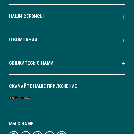
НАШИ СЕРВИСЫ
О КОМПАНИИ
СВЯЖИТЕСЬ С НАМИ:
СКАЧАЙТЕ НАШЕ ПРИЛОЖЕНИЕ
МЫ С ВАМИ