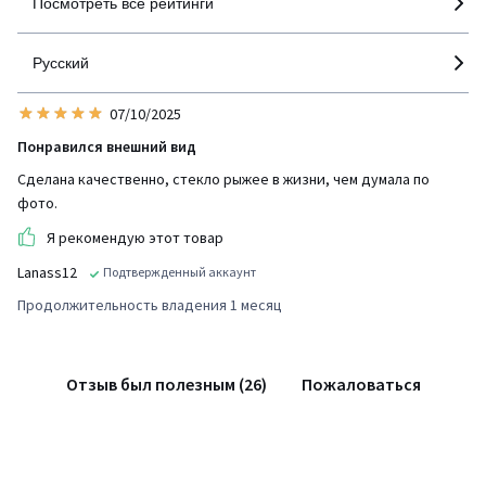
Посмотреть все рейтинги
Русский
07/10/2025
Понравился внешний вид
Сделана качественно, стекло рыжее в жизни, чем думала по
фото.
Я рекомендую этот товар
Lanass12
Подтвержденный аккаунт
Продолжительность владения 1 месяц
Отзыв был полезным (26)
Пожаловаться