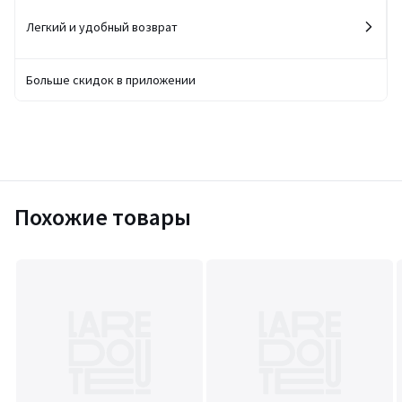
Легкий и удобный возврат
Больше скидок в приложении
Похожие товары