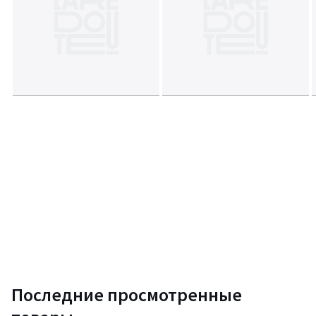
Последние просмотренные