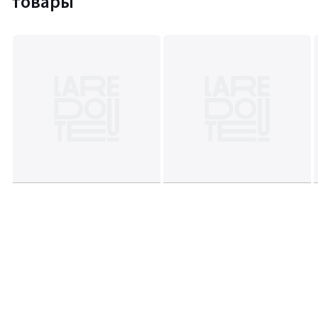
товары