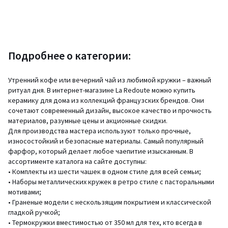
Подробнее о категории:
Утренний кофе или вечерний чай из любимой кружки – важный
ритуал дня. В интернет-магазине La Redoute можно купить
керамику для дома из коллекций французских брендов. Они
сочетают современный дизайн, высокое качество и прочность
материалов, разумные цены и акционные скидки.
Для производства мастера используют только прочные,
износостойкий и безопасные материалы. Самый популярный
фарфор, который делает любое чаепитие изысканным. В
ассортименте каталога на сайте доступны:
• Комплекты из шести чашек в одном стиле для всей семьи;
• Наборы металлических кружек в ретро стиле с пасторальными
мотивами;
• Граненые модели с нескользящим покрытием и классической
гладкой ручкой;
• Термокружки вместимостью от 350 мл для тех, кто всегда в