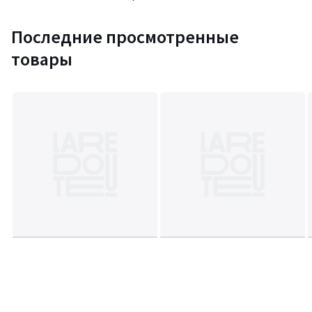
Последние просмотренные
товары