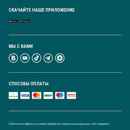
СКАЧАЙТЕ НАШЕ ПРИЛОЖЕНИЕ
МЫ С ВАМИ
СПОСОБЫ ОПЛАТЫ
Публичная оферта и условия обработки персональных данных. Сайт содержит