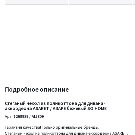
Подробное описание
Стеганый чехол из поликоттона для дивана-
аккордеона ASARET / АЗАРЕ бежевый SO'HOME
Арт.
1269989 / AIJ809
Гарантия качества! Только оригинальные бренды.
Стеганый чехол из поликоттона для дивана-аккордеона ASARET /