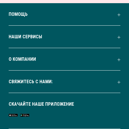
ПОМОЩЬ
НАШИ СЕРВИСЫ
О КОМПАНИИ
СВЯЖИТЕСЬ С НАМИ:
СКАЧАЙТЕ НАШЕ ПРИЛОЖЕНИЕ