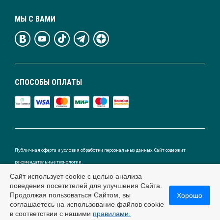
МЫ С ВАМИ
СПОСОБЫ ОПЛАТЫ
Публичная оферта и условия обработки персональных данных. Сайт содержит
рекомендательные технологии.
Сайт использует cookie с целью анализа
поведения посетителей для улучшения Сайта.
Продолжая пользоваться Сайтом, вы
Хорошо
Россия
соглашаетесь на использование файлов cookie
в соответствии с нашими
правилами.