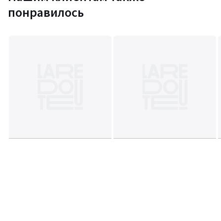
понравилось