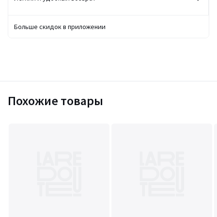
Больше скидок в приложении
Похожие товары