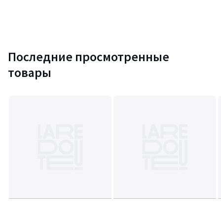
Последние просмотренные
товары