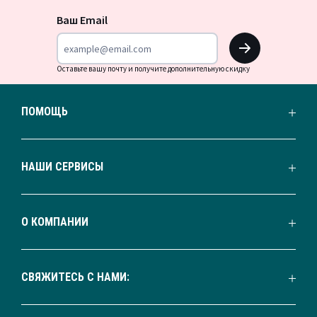
новости
Ваш Email
OK
Оставьте вашу почту и получите дополнительную скидку
ПОМОЩЬ
НАШИ СЕРВИСЫ
О КОМПАНИИ
СВЯЖИТЕСЬ С НАМИ: