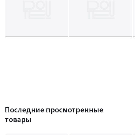
Последние просмотренные
товары