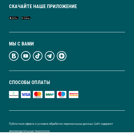
СКАЧАЙТЕ НАШЕ ПРИЛОЖЕНИЕ
МЫ С ВАМИ
СПОСОБЫ ОПЛАТЫ
Публичная оферта и условия обработки персональных данных. Сайт содержит
рекомендательные технологии.